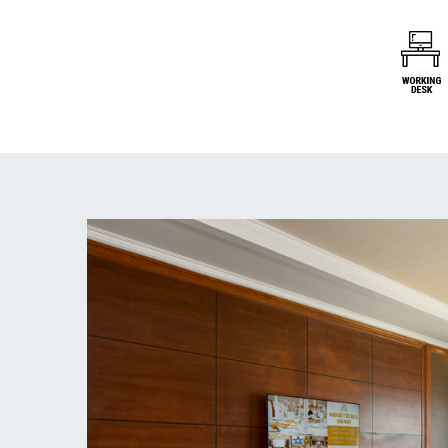
Previous