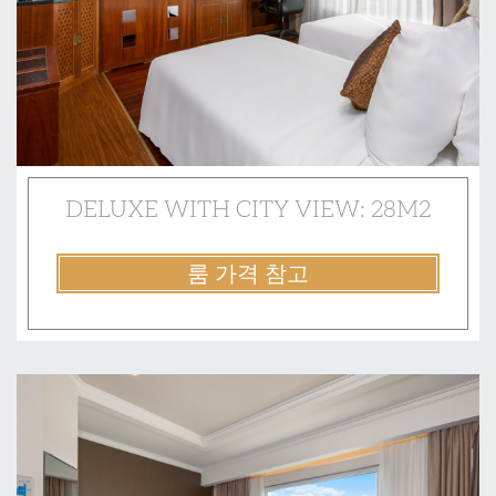
DELUXE WITH CITY VIEW: 28M2
룸 가격 참고