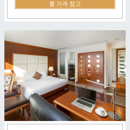
룸 가격 참고