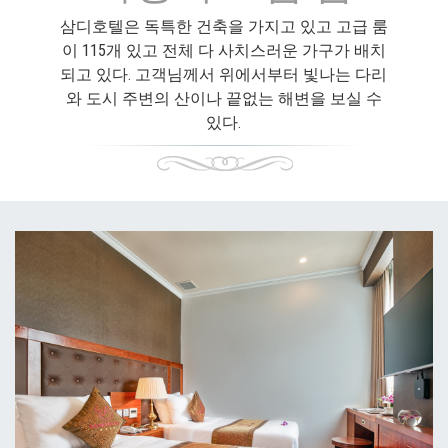
삼디호텔은 독특한 건축을 가지고 있고 고급 룸
이 115개 있고 전체 다 사치스러운 가구가 배치
되고 있다. 고객님께서 위에서부터 빛나는 다리
와 도시 주변의 산이나 끝없는 해변을 보실 수
있다.