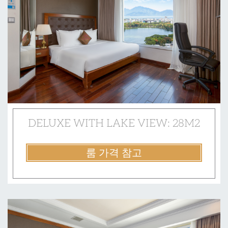
DELUXE WITH LAKE VIEW: 28M2
룸 가격 참고