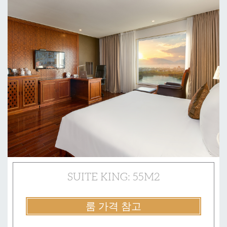
SUITE KING: 55M2
룸 가격 참고